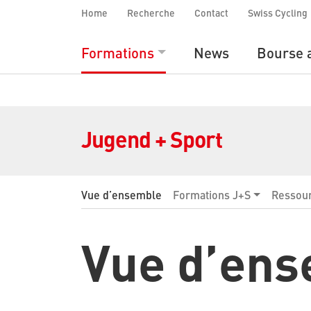
Home
Recherche
Contact
Swiss Cycling
Formations
News
Bourse 
Jugend + Sport
Vue d’ensemble
Formations J+S
Ressou
Vue d’en