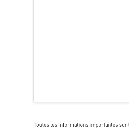
Toutes les informations importantes sur l