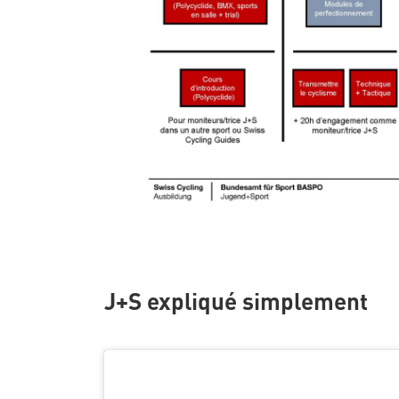
J+S expliqué simplement