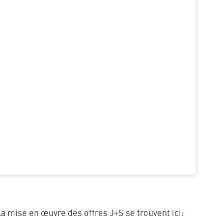
a mise en œuvre des offres J+S se trouvent ici: