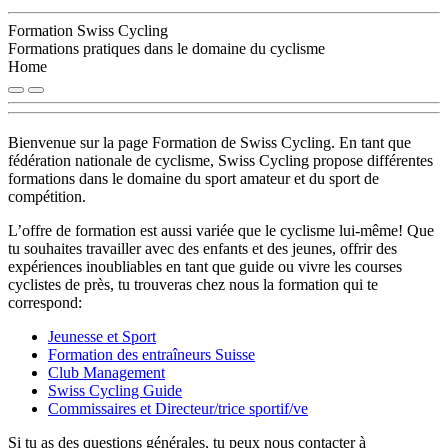
Formation Swiss Cycling
Formations pratiques dans le domaine du cyclisme
Home
Bienvenue sur la page Formation de Swiss Cycling. En tant que
fédération nationale de cyclisme, Swiss Cycling propose différentes
formations dans le domaine du sport amateur et du sport de
compétition.
L’offre de formation est aussi variée que le cyclisme lui-même! Que
tu souhaites travailler avec des enfants et des jeunes, offrir des
expériences inoubliables en tant que guide ou vivre les courses
cyclistes de près, tu trouveras chez nous la formation qui te
correspond:
Jeunesse et Sport
Formation des entraîneurs Suisse
Club Management
Swiss Cycling Guide
Commissaires et Directeur/trice sportif/ve
Si tu as des questions générales, tu peux nous contacter à