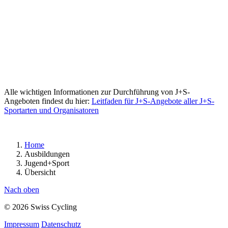
Alle wichtigen Informationen zur Durchführung von J+S-
Angeboten findest du hier:
Leitfaden für J+S-Angebote aller J+S-
Sportarten und Organisatoren
Home
Ausbildungen
Jugend+Sport
Übersicht
Nach oben
© 2026 Swiss Cycling
Impressum
Datenschutz