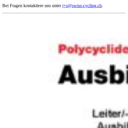
Bei Fragen kontaktiere uns unter
j+s@swiss-cycling.ch
.