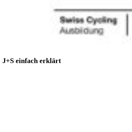
J+S einfach erklärt