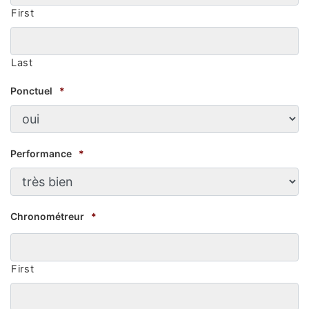
First
Last
Ponctuel
*
Performance
*
Chronométreur
*
First