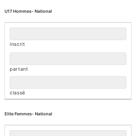
U17 Hommes- National
Elite Femmes- National