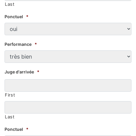
Last
Ponctuel
*
Performance
*
Juge d'arrivée
*
First
Last
Ponctuel
*