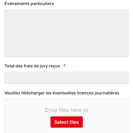
Événements particuliers
Total des frais de jury reçus
*
Veuillez télécharger les éventuelles licences journalières
Drop files here or
Select files