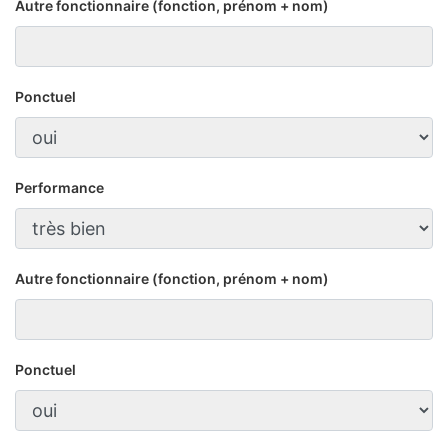
Autre fonctionnaire (fonction, prénom + nom)
Ponctuel
Performance
Autre fonctionnaire (fonction, prénom + nom)
Ponctuel