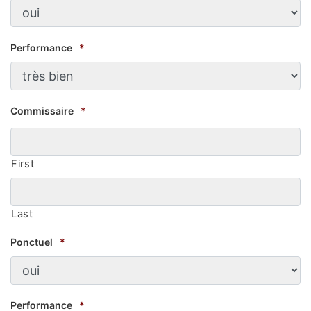
Performance
*
Commissaire
*
First
Last
Ponctuel
*
Performance
*