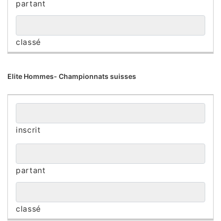
Elite Hommes- Championnats suisses