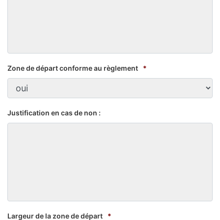
Zone de départ conforme au règlement
*
Justification en cas de non :
Largeur de la zone de départ
*