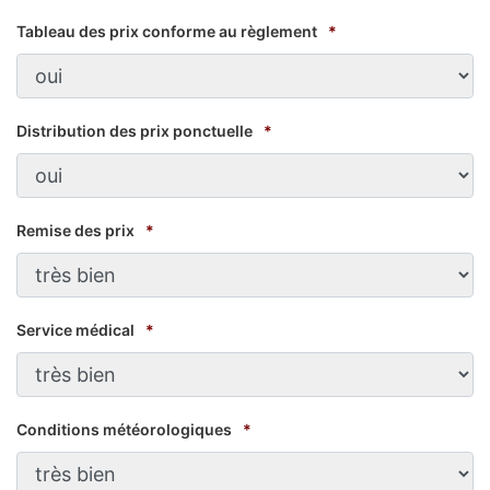
Tableau des prix conforme au règlement
*
Distribution des prix ponctuelle
*
Remise des prix
*
Service médical
*
Conditions météorologiques
*