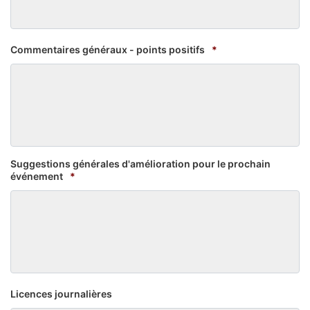
Commentaires généraux - points positifs
*
Suggestions générales d'amélioration pour le prochain
événement
*
Licences journalières