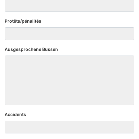
Protêts/pénalités
Ausgesprochene Bussen
Accidents