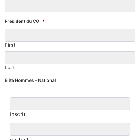
Président du CO
*
First
Last
Elite Hommes - National