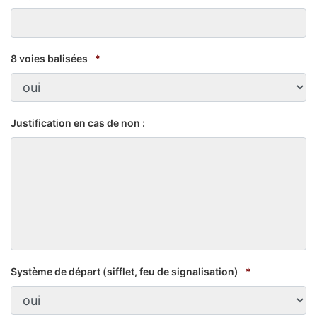
8 voies balisées
*
Justification en cas de non :
Système de départ (sifflet, feu de signalisation)
*