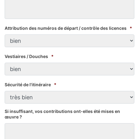
Attribution des numéros de départ / contrôle des licences
*
Vestiaires / Douches
*
Sécurité de l'itinéraire
*
Si insuffisant, vos contributions ont-elles été mises en
œuvre ?