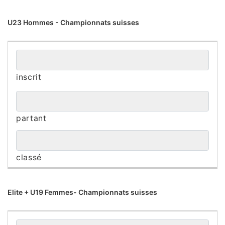
U23 Hommes - Championnats suisses
Elite + U19 Femmes- Championnats suisses