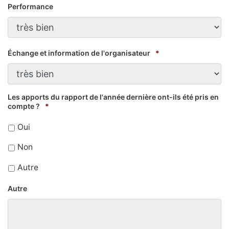
Performance
Échange et information de l'organisateur
*
Les apports du rapport de l'année dernière ont-ils été pris en
compte ?
*
Oui
Non
Autre
Autre