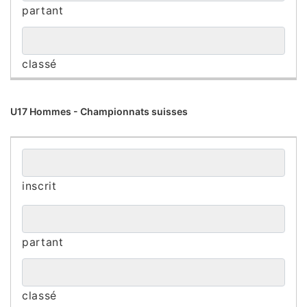
U17 Hommes - Championnats suisses