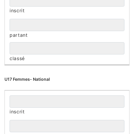
U17 Femmes- National