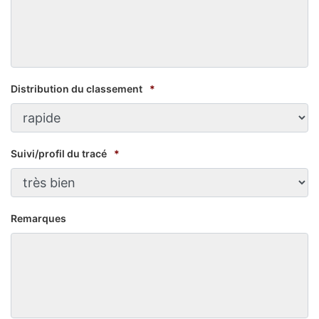
Distribution du classement
*
Suivi/profil du tracé
*
Remarques