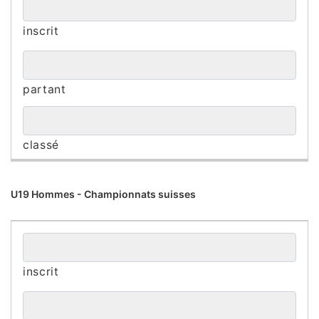
U19 Hommes - Championnats suisses