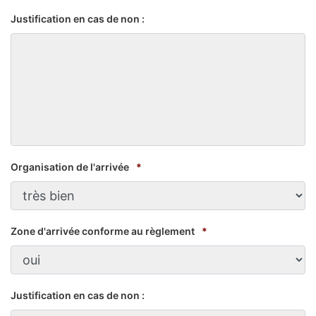
Justification en cas de non :
Organisation de l'arrivée
*
Zone d'arrivée conforme au règlement
*
Justification en cas de non :