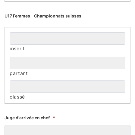
U17 Femmes - Championnats suisses
Juge d'arrivée en chef
*