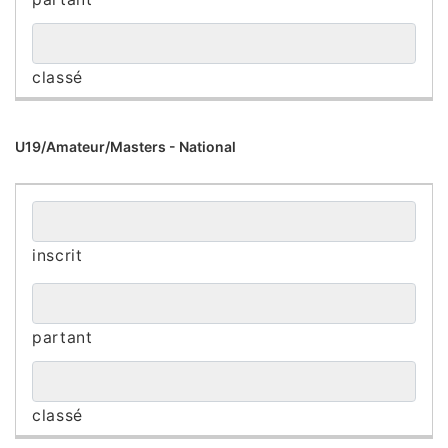
U19/Amateur/Masters - National