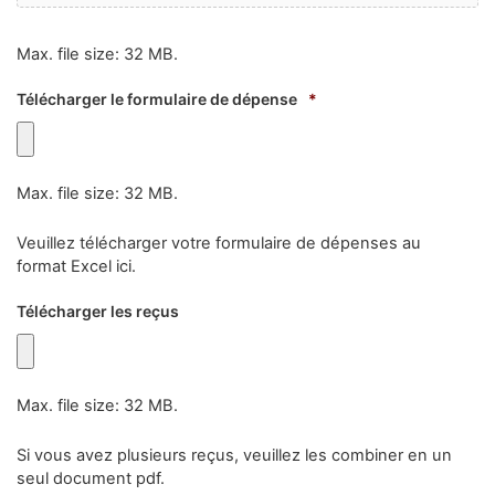
Max. file size: 32 MB.
Télécharger le formulaire de dépense
*
Max. file size: 32 MB.
Veuillez télécharger votre formulaire de dépenses au
format Excel ici.
Télécharger les reçus
Max. file size: 32 MB.
Si vous avez plusieurs reçus, veuillez les combiner en un
seul document pdf.