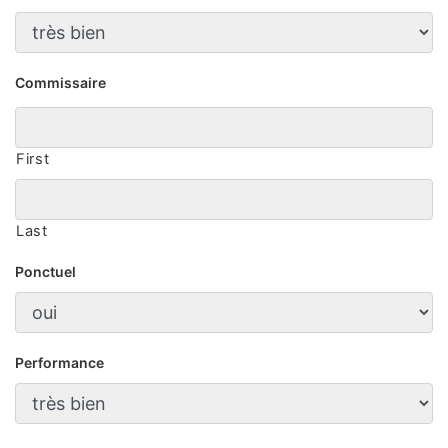
Commissaire
First
Last
Ponctuel
Performance