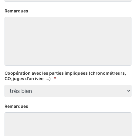
Remarques
Coopération avec les parties impliquées (chronométreurs,
CO, juges d'arrivée, ...)
*
Remarques