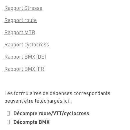
Rapport Strasse
Rapport route
Rapport MTB
Rapport cyclocross
Rapport BMX (DE)
Rapport BMX (FR)
Les formulaires de dépenses correspondants
peuvent être téléchargés ici :
Décompte route/VTT/cyclocross
Décompte BMX