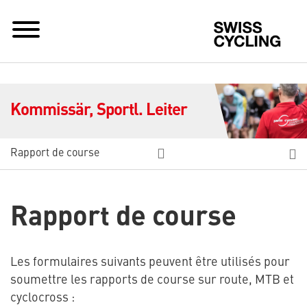
Sw
Kommissär, Sportl. Leiter
Rapport de course
Rapport de course
Les formulaires suivants peuvent être utilisés pour
soumettre les rapports de course sur route, MTB et
cyclocross :