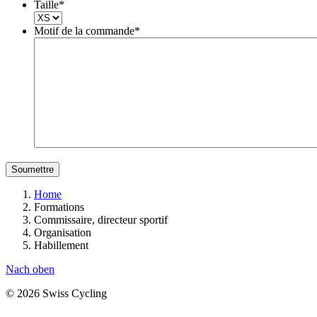
Taille
*
Motif de la commande
*
Home
Formations
Commissaire, directeur sportif
Organisation
Habillement
Nach oben
© 2026 Swiss Cycling