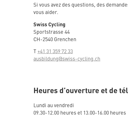
Si vous avez des questions, des demande
vous aider.
Swiss Cycling
Sportstrasse 44
CH-2540 Grenchen
T
+41 31 359 72 33
ausbildung@swiss-cycling.ch
Heures d’ouverture et de t
Lundi au vendredi
09.30-12.00 heures et 13.00-16.00 heures