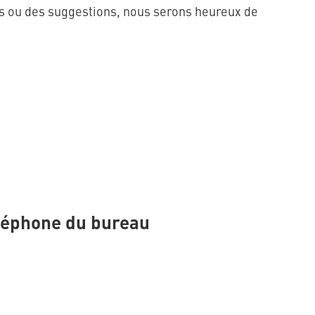
s ou des suggestions, nous serons heureux de
éléphone du bureau