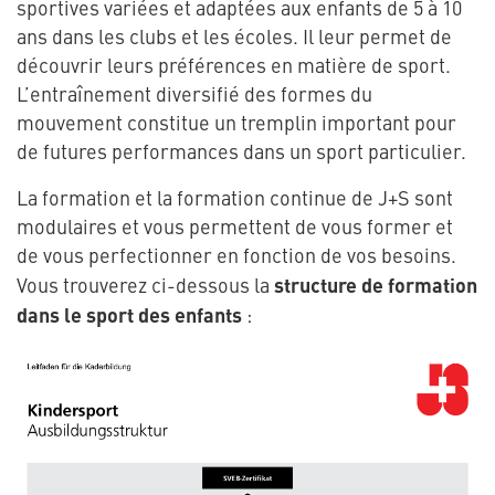
sportives variées et adaptées aux enfants de 5 à 10
ans dans les clubs et les écoles. Il leur permet de
découvrir leurs préférences en matière de sport.
L’entraînement diversifié des formes du
mouvement constitue un tremplin important pour
de futures performances dans un sport particulier.
La formation et la formation continue de J+S sont
modulaires et vous permettent de vous former et
de vous perfectionner en fonction de vos besoins.
structure de formation
Vous trouverez ci-dessous la
dans le sport des enfants
: