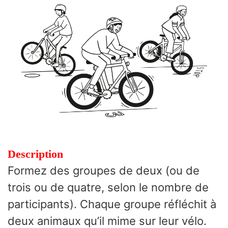
Description
Formez des groupes de deux (ou de
trois ou de quatre, selon le nombre de
participants). Chaque groupe réfléchit à
deux animaux qu’il mime sur leur vélo.