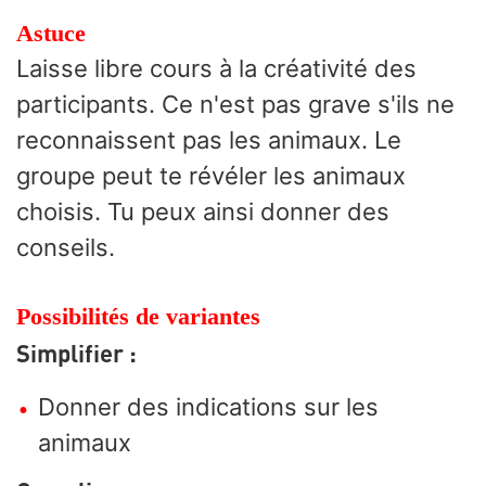
Astuce
Laisse libre cours à la créativité des
participants. Ce n'est pas grave s'ils ne
reconnaissent pas les animaux. Le
groupe peut te révéler les animaux
choisis. Tu peux ainsi donner des
conseils.
Possibilités de variantes
Simplifier :
Donner des indications sur les
animaux