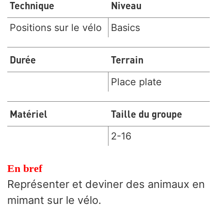
Technique
Niveau
Positions sur le vélo
Basics
Durée
Terrain
Place plate
Matériel
Taille du groupe
2-16
En bref
Représenter et deviner des animaux en
mimant sur le vélo.