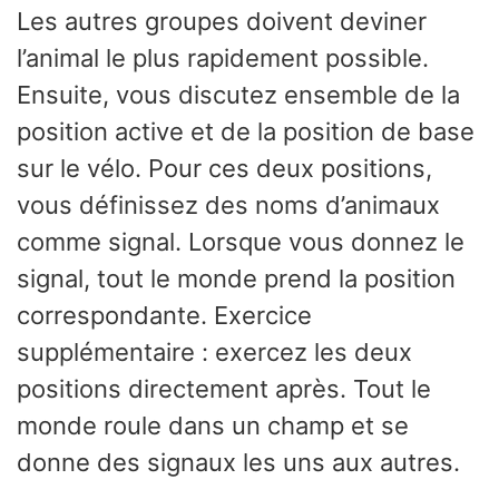
Les autres groupes doivent deviner
l’animal le plus rapidement possible.
Ensuite, vous discutez ensemble de la
position active et de la position de base
sur le vélo. Pour ces deux positions,
vous définissez des noms d’animaux
comme signal. Lorsque vous donnez le
signal, tout le monde prend la position
correspondante. Exercice
supplémentaire : exercez les deux
positions directement après. Tout le
monde roule dans un champ et se
donne des signaux les uns aux autres.