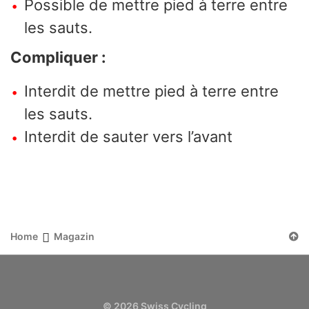
Possible de mettre pied à terre entre
les sauts.
Compliquer :
Interdit de mettre pied à terre entre
les sauts.
Interdit de sauter vers l’avant
Home
Magazin
© 2026 Swiss Cycling