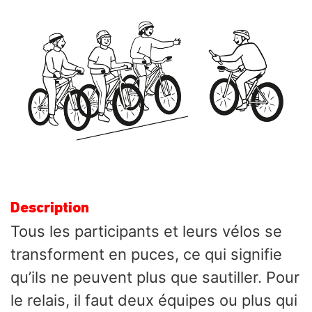
Description
Tous les participants et leurs vélos se
transforment en puces, ce qui signifie
qu’ils ne peuvent plus que sautiller. Pour
le relais, il faut deux équipes ou plus qui