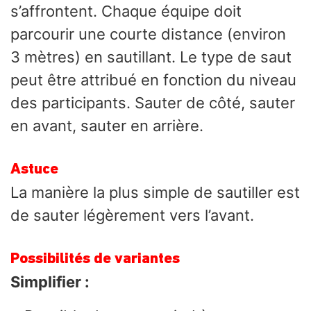
s’affrontent. Chaque équipe doit
parcourir une courte distance (environ
3 mètres) en sautillant. Le type de saut
peut être attribué en fonction du niveau
des participants. Sauter de côté, sauter
en avant, sauter en arrière.
Astuce
La manière la plus simple de sautiller est
de sauter légèrement vers l’avant.
Possibilités de variantes
Simplifier :