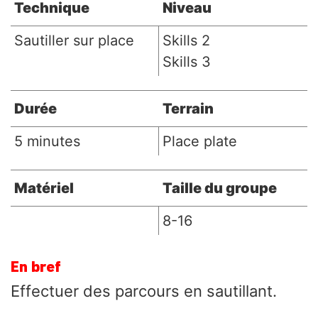
Technique
Niveau
Sautiller sur place
Skills 2
Skills 3
Durée
Terrain
5 minutes
Place plate
Matériel
Taille du groupe
8-16
En bref
Effectuer des parcours en sautillant.