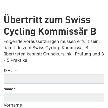
Übertritt zum Swiss
Cycling Kommissär B
Folgende Voraussetzungen müssen erfüllt sein,
damit du zum Swiss Cycling Kommissär B
übertreten kannst: Grundkurs inkl. Prüfung und 3
- 5 Praktika
E-Mail
*
Name
*
Vorname