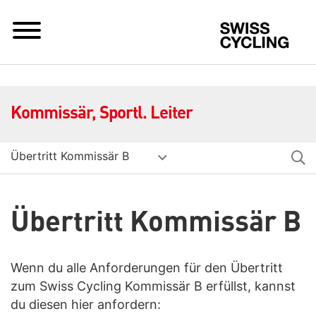
S
Kommissär, Sportl. Leiter
Übertritt Kommissär B
Übertritt Kommissär B
Wenn du alle Anforderungen für den Übertritt
zum Swiss Cycling Kommissär B erfüllst, kannst
du diesen hier anfordern: