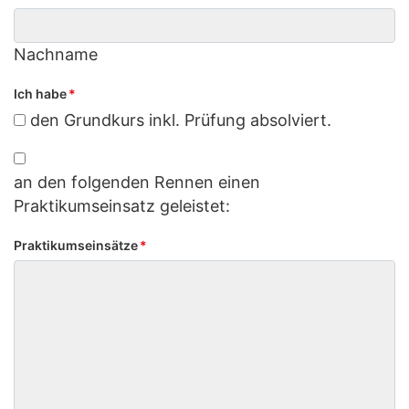
Nachname
Ich habe
*
den Grundkurs inkl. Prüfung absolviert.
an den folgenden Rennen einen
Praktikumseinsatz geleistet:
Praktikumseinsätze
*