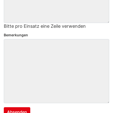
Bitte pro Einsatz eine Zeile verwenden
Bemerkungen