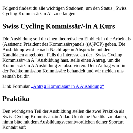
Folgend findest du alle wichtigen Stationen, um den Status „Swiss
Cycling Kommissär/-in A“ zu erlangen.
Swiss Cycling Kommissär/-in A Kurs
Die Ausbildung soll dir einen theoretischen Einblick in die Arbeit als
(Assistent) Präsident des Kommissärspanels ((A)PCP) geben. Die
Ausbildung wird je nach Nachfrage in Absprache mit den
Kandidaten angeboten. Falls du Interesse an der „Swiss Cycling
Kommissär/-in A“ Ausbildung hast, stelle einen Antrag, um die
Kommissär/-in A Ausbildung zu absolvieren. Dein Antrag wird in
der Fachkommission Kommissäre behandelt und wir melden uns
zeitnah bei dir.
Link Formular
„Antrag Kommissär/-in A Ausbildung“
Praktika
Den wichtigsten Teil der Ausbildung stellen die zwei Praktika als
Swiss Cycling Kommissär/-in A dar. Um deine Praktika zu planen,
nimm bitte mit dem Ausbildungsverantwortlichen deiner Sportart
Kontakt auf: