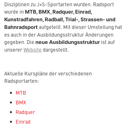
Disziplinen zu J+S-Sportarten wurden. Radsport
wurde in
MTB, BMX, Radquer, Einrad,
Kunstradfahren, Radball, Trial-, Strassen- und
aufgeteilt. Mit dieser Umstellung hat
Bahnradsport
es auch in der Ausbildungsstruktur Änderungen
gegeben. Die
ist auf
neue Ausbildungsstruktur
unserer
Website
dargestellt.
Aktuelle Kurspläne der verschiedenen
Radsportarten:
MTB
BMX
Radquer
Einrad