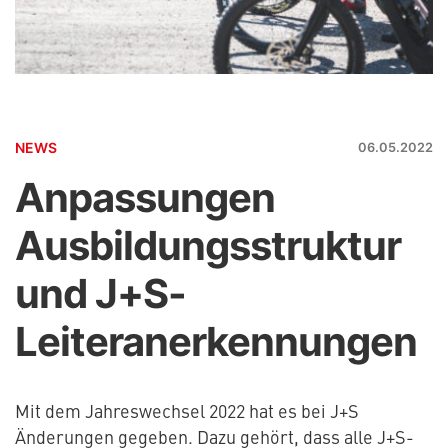
NEWS
06.05.2022
Anpassungen
Ausbildungsstruktur
und J+S-
Leiteranerkennungen
Mit dem Jahreswechsel 2022 hat es bei J+S
Änderungen gegeben. Dazu gehört, dass alle J+S-