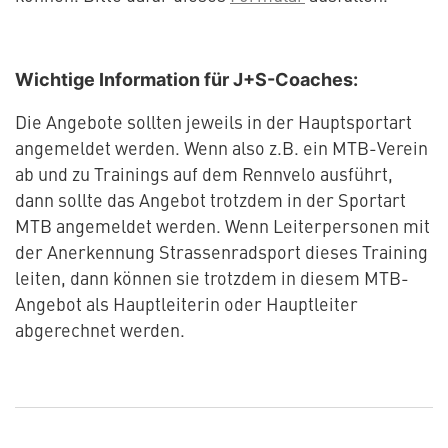
Wichtige Information für J+S-Coaches:
Die Angebote sollten jeweils in der Hauptsportart
angemeldet werden. Wenn also z.B. ein MTB-Verein
ab und zu Trainings auf dem Rennvelo ausführt,
dann sollte das Angebot trotzdem in der Sportart
MTB angemeldet werden. Wenn Leiterpersonen mit
der Anerkennung Strassenradsport dieses Training
leiten, dann können sie trotzdem in diesem MTB-
Angebot als Hauptleiterin oder Hauptleiter
abgerechnet werden.