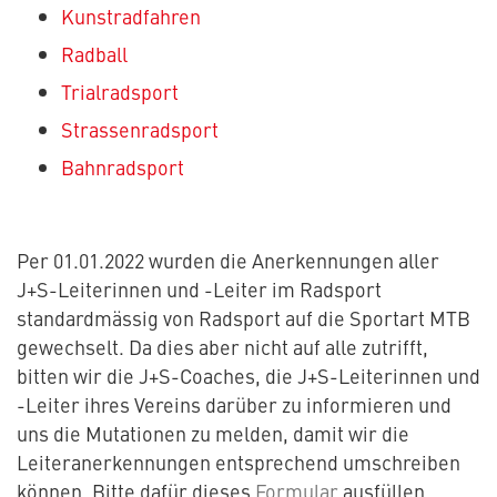
Kunstradfahren
Radball
Trialradsport
Strassenradsport
Bahnradsport
Per 01.01.2022 wurden die Anerkennungen aller
J+S-Leiterinnen und -Leiter im Radsport
standardmässig von Radsport auf die Sportart MTB
gewechselt. Da dies aber nicht auf alle zutrifft,
bitten wir die J+S-Coaches, die J+S-Leiterinnen und
-Leiter ihres Vereins darüber zu informieren und
uns die Mutationen zu melden, damit wir die
Leiteranerkennungen entsprechend umschreiben
können. Bitte dafür dieses
Formular
ausfüllen.