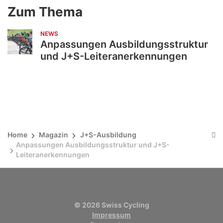
Zum Thema
NEWS
Anpassungen Ausbildungsstruktur
und J+S-Leiteranerkennungen
Home
Magazin
J+S-Ausbildung
Anpassungen Ausbildungsstruktur und J+S-
Leiteranerkennungen
© 2026 Swiss Cycling
Impressum